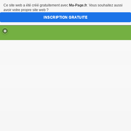
Ce site web a été créé gratuitement avec
Ma-Page.fr
. Vous souhaitez aussi
avoir votre propre site web ?
INSCRIPTION GRATUITE