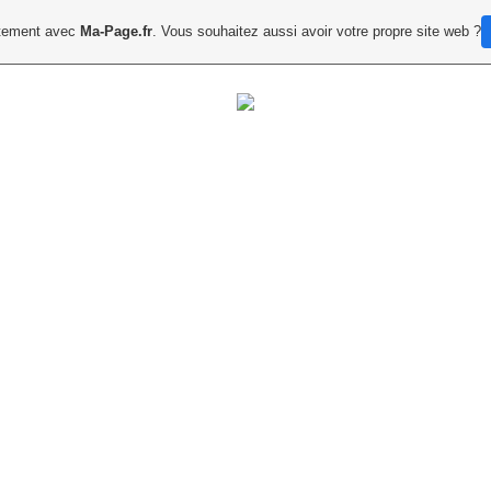
uitement avec
Ma-Page.fr
. Vous souhaitez aussi avoir votre propre site web ?