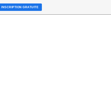
INSCRIPTION GRATUITE