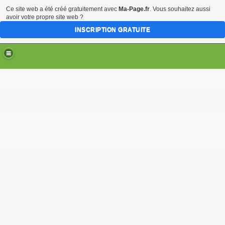
Ce site web a été créé gratuitement avec
Ma-Page.fr
. Vous souhaitez aussi
avoir votre propre site web ?
INSCRIPTION GRATUITE