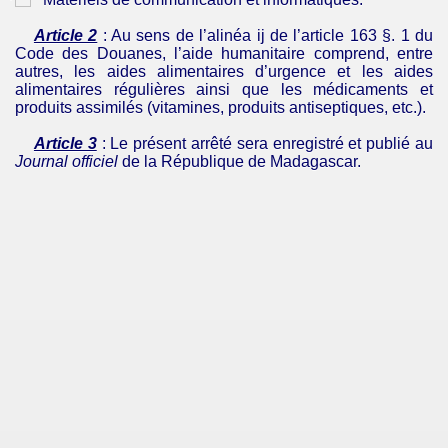
Article 2
: Au sens de l’alinéa
ij
de l’article 163 §. 1 du
Code des Douanes, l’aide humanitaire comprend, entre
autres, les aides alimentaires d’urgence et les aides
alimentaires régulières ainsi que les médicaments et
produits assimilés (vitamines, produits antiseptiques, etc.).
Article 3
: Le présent arrêté sera enregistré et publié au
Journal officiel
de la République de Madagascar.