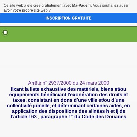
Ce site web a été créé gratuitement avec
Ma-Page.fr
. Vous souhaitez aussi
avoir votre propre site web ?
INSCRIPTION GRATUITE
Arrêté n° 2937/2000 du 24 mars 2000
fixant la liste exhaustive des matériels, biens et/ou
équipements bénéficiant l’exonération des droits et
taxes, consistant en dons d’une ville et/ou d’une
collectivité jumelle, et déterminant certaines aides, en
application des dispositions des alinéas h et
ij
de
l’article 163 , paragraphe 1° du Code des Douanes