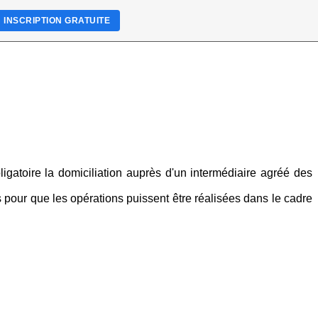
INSCRIPTION GRATUITE
igatoire la domiciliation auprès d'un intermédiaire agréé des
s pour que les opérations puissent être réalisées dans le cadre