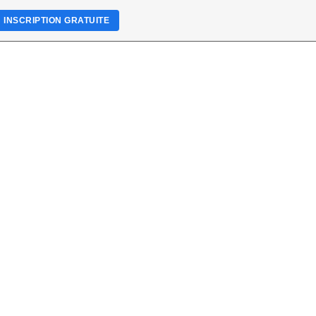
INSCRIPTION GRATUITE