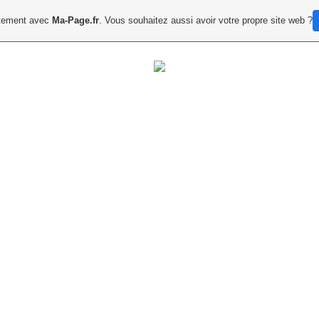
uitement avec
Ma-Page.fr
. Vous souhaitez aussi avoir votre propre site web ?