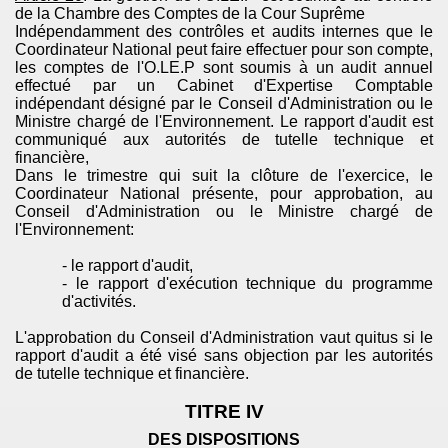
de la Chambre des Comptes de la Cour Suprême
Indépendamment des contrôles et audits internes que le
Coordinateur National peut faire effectuer pour son compte,
les comptes de l'
O.LE.P
sont soumis à un audit annuel
effectué par un Cabinet d'Expertise Comptable
indépendant désigné par le Conseil d'Administration ou le
Ministre chargé de l'Environnement. Le rapport d'audit est
communiqué aux autorités de tutelle technique et
financière,
Dans le trimestre qui suit la clôture de l'exercice, le
Coordinateur National présente, pour approbation, au
Conseil d'Administration ou le Ministre chargé de
l'Environnement:
- le rapport d'audit,
- le rapport d'exécution technique du programme
d'activités.
L'approbation du Conseil d'Administration vaut quitus si le
rapport d'audit a été visé sans objection par les autorités
de tutelle technique et financière.
TITRE IV
DES DISPOSITIONS