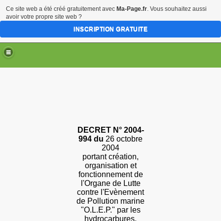
Ce site web a été créé gratuitement avec
Ma-Page.fr
. Vous souhaitez aussi
avoir votre propre site web ?
INSCRIPTION GRATUITE
DECRET
N
° 2004-
994 du
26 octobre
2004
portant
création,
organisation et
fonctionnement de
l'Organe de Lutte
contre l'Evènement
de Pollution marine
"
O.L.E.P.
" par les
hydrocarbures.