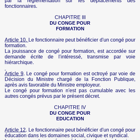
par la réglementation sur les déplacements des
fonctionnaires.
CHAPITRE III
DU CONGE POUR
FORMATION
Article 10.
Le fonctionnaire peut bénéficier d'un congé pour
formation.
La jouissance de congé pour formation, est accordée sur
demande écrite de l'intéressé, transmise par voie
hiérarchique.
Article 9
. Le congé pour formation est octroyé par voie de
Décision du Ministre chargé de la Fonction Publique,
après avis favorable du Ministre employeur.
Le congé pour formation n'est pas cumulable avec les
autres congés prévus par le présent décret.
CHAPITRE IV
DU CONGE POUR
EDUCATION
Article 12
. Le fonctionnaire peut bénéficier d'un congé pour
éducation dans les domaines social, civique et syndical.