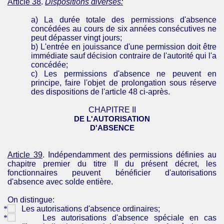
Article 38
.
Dispositions
diverses
:
a) La durée totale des permissions d'absence
concédées au cours de six années consécutives ne
peut dépasser vingt jours;
b) L'entrée en jouissance d'une permission doit être
immédiate sauf décision contraire de l'autorité qui l'a
concédée;
c) Les permissions d'absence ne peuvent en
principe, faire l'objet de prolongation sous réserve
des dispositions de l'article 48 ci-après.
CHAPITRE II
DE L'
AUTORISATION
D'
ABSENCE
Article 39
. Indépendamment des permissions définies au
chapitre premier du titre II du présent décret, les
fonctionnaires peuvent bénéficier d'autorisations
d'absence avec solde entière.
On
distingue:
Les autorisations d'absence ordinaires;
Les autorisations d'absence spéciale en cas