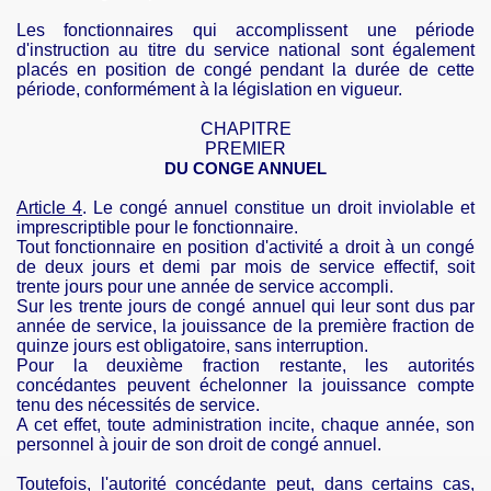
Les fonctionnaires qui accomplissent une période
d'instruction au titre du service national sont également
placés en position de congé pendant la durée de cette
période, conformément à la législation en vigueur.
CHAPITRE
PREMIER
DU CONGE ANNUEL
Article 4
. Le congé annuel constitue un droit inviolable et
imprescriptible pour le fonctionnaire.
Tout fonctionnaire en position d'activité
a
droit à un congé
de deux jours et demi par mois de service effectif, soit
trente jours pour une année de service accompli.
Sur les trente jours de congé annuel qui leur sont dus par
année de service, la jouissance de la première fraction de
quinze jours est obligatoire, sans interruption.
Pour la deuxième fraction restante, les autorités
concédantes peuvent échelonner la jouissance compte
tenu des nécessités de service.
A cet effet, toute administration incite, chaque année, son
personnel à jouir de son droit de congé annuel.
Toutefois, l'autorité concédante peut, dans certains cas,