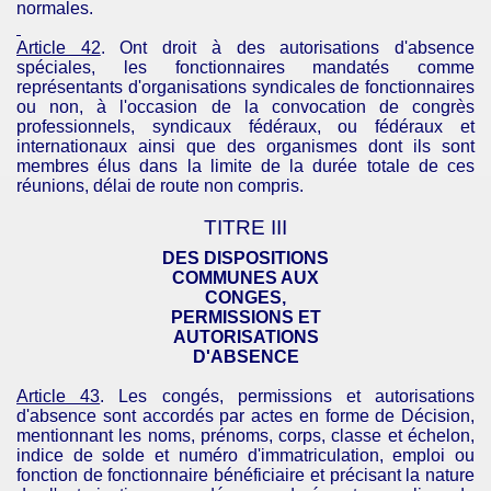
normales.
Article 42
. Ont droit à des autorisations d'absence
spéciales, les fonctionnaires mandatés comme
représentants d'organisations syndicales de fonctionnaires
ou non, à l'occasion de la convocation de congrès
professionnels, syndicaux fédéraux, ou fédéraux et
internationaux ainsi que des organismes dont ils sont
membres élus dans la limite de la durée totale de ces
réunions, délai de route non compris.
TITRE III
DES DISPOSITIONS
COMMUNES AUX
CONGES,
PERMISSIONS ET
AUTORISATIONS
D'
ABSENCE
Article 43
. Les congés, permissions et autorisations
d'absence sont accordés par actes en forme de Décision,
mentionnant les noms, prénoms, corps, classe et échelon,
indice de solde et numéro d'immatriculation, emploi ou
fonction de fonctionnaire bénéficiaire et précisant la nature