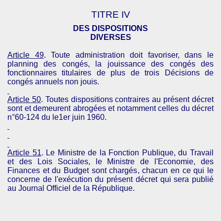
TITRE IV
DES DISPOSITIONS
DIVERSES
Article 49
. Toute administration doit favoriser, dans le
planning des congés, la jouissance des congés des
fonctionnaires titulaires de plus de trois Décisions de
congés annuels non jouis.
Article 50
. Toutes dispositions contraires au présent décret
sont et demeurent abrogées et notamment celles du décret
n°60-124 du le1er juin 1960.
Article 51
. Le Ministre de la Fonction Publique, du Travail
et des Lois Sociales, le Ministre de l'Economie, des
Finances et du Budget sont chargés, chacun en ce qui le
concerne de l'exécution du présent décret qui sera publié
au Journal Officiel de la République.