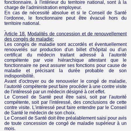
fonctionnaire, à l'intérieur du territoire national, sont à la
charge de l'administration employeur.
En cas de nécessité absolue et si le Conseil de Santé
l'ordonne, le fonctionnaire peut être évacué hors du
territoire national.
Article 18.
Modalités de concession et de renouvellement
des congés de
maladie:
Les congés de maladie sont accordés et éventuellement
renouvelés sur production d'un billet d'hôpital ou d'un
certificat du médecin traitant adressé à l'autorité
compétente par voie hiérarchique attestant que le
fonctionnaire ne peut assurer ses fonctions pour cause de
maladie et précisant la durée probable de son
indisponibilité.
Avant d'octroyer ou de renouveler le congé de maladie,
l'autorité compétente peut faire procéder à une contre visite
de l'intéressé par un médecin désigné à cet effet.
Le Conseil de Santé peut être saisi, soit par l'autorité
compétente, soit par l'intéressé, des conclusions de
cette
contre visite. L'intéressé peut faire entendre par le Conseil
de Santé le médecin de son choix.
Le Conseil de Santé doit être préalablement saisi pour avis
de toute concession de congé de maladie supérieur à un
mois.