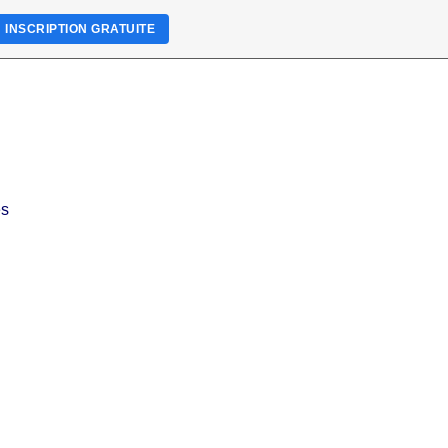
INSCRIPTION GRATUITE
es