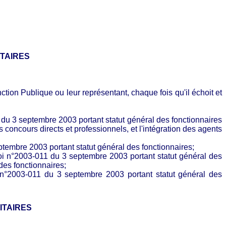
ITAIRES
on Publique ou leur représentant, chaque fois qu'il échoit et
1 du 3 septembre 2003 portant statut général des fonctionnaires
concours directs et professionnels, et l'intégration des agents
septembre 2003 portant statut général des fonctionnaires;
Loi n°2003-011 du 3 septembre 2003 portant statut général des
des fonctionnaires;
n° n°2003-011 du 3 septembre 2003 portant statut général des
ITAIRES