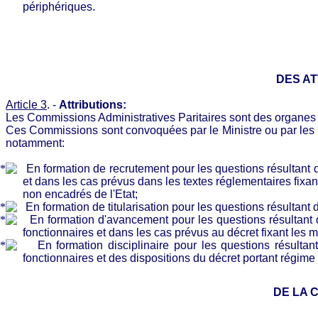
périphériques.
DES AT
Article 3
.
-
Attributions:
Les Commissions Administratives Paritaires sont des organes c
Ces Commissions sont convoquées par le Ministre ou par les D
notamment:
En formation de recrutement pour les questions résultant d
et dans les cas prévus dans les textes réglementaires fixan
non encadrés de l'Etat;
En formation de titularisation pour les questions résultant 
En formation d'avancement pour les questions résultant d
fonctionnaires et dans les cas prévus au décret fixant les
En formation disciplinaire pour les questions résulta
fonctionnaires et des dispositions du décret portant régime 
DE LA 