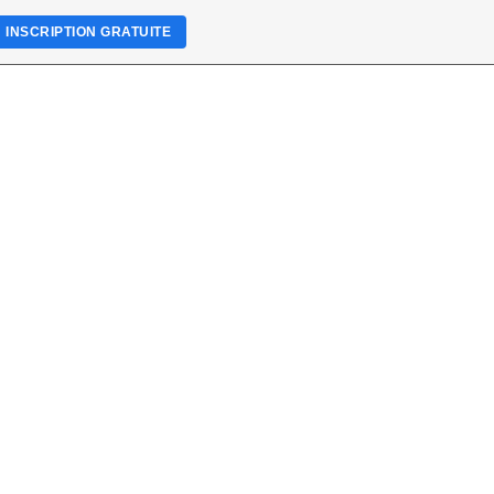
INSCRIPTION GRATUITE