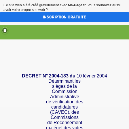
Ce site web a été créé gratuitement avec
Ma-Page.fr
. Vous souhaitez aussi
avoir votre propre site web ?
INSCRIPTION GRATUITE
DECRET
N
° 2004-183 du
10 février 2004
Déterminant les
sièges de la
Commission
Administrative
de
vérification des
candidatures
(CAVEC), des
Commissions
de
Recensement
matériel des votes