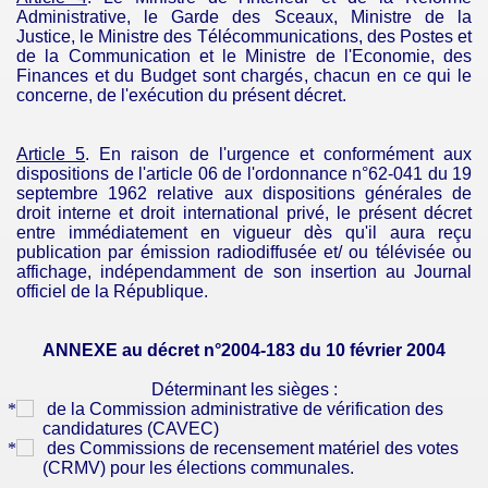
Administrative, le Garde des Sceaux, Ministre de la
Justice, le Ministre des Télécommunications, des Postes et
de la Communication et le Ministre de l'Economie, des
Finances et du Budget sont chargés, chacun en ce qui le
concerne, de l'exécution du présent décret.
Article 5
. En raison de l'urgence et conformément aux
dispositions de l'article 06 de l'ordonnance n°62-041 du 19
septembre 1962 relative aux dispositions générales de
droit interne et droit international privé, le présent décret
entre immédiatement en vigueur dès qu'il aura reçu
publication par émission radiodiffusée et/ ou télévisée ou
affichage, indépendamment de son insertion au Journal
officiel de la République.
ANNEXE au décret n°2004-183 du 10 février 2004
Déterminant les sièges :
de la Commission administrative de vérification des
candidatures (CAVEC)
des Commissions de recensement matériel des votes
(CRMV
)
pour
les élections communales.