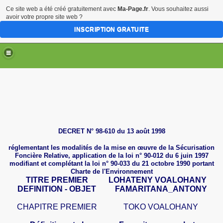
Ce site web a été créé gratuitement avec
Ma-Page.fr
. Vous souhaitez aussi
avoir votre propre site web ?
INSCRIPTION GRATUITE
DECRET N° 98-610 du 13 août 1998
réglementant les modalités de la mise en œuvre de la Sécurisation
Foncière Relative, application de la loi n° 90-012 du 6 juin 1997
modifiant et complétant la loi n° 90-033 du 21 octobre 1990 portant
Charte de l'Environnement
TITRE PREMIER
LOHATENY VOALOHANY
DEFINITION - OBJET
FAMARITANA_ANTONY
CHAPITRE PREMIER
TOKO VOALOHANY