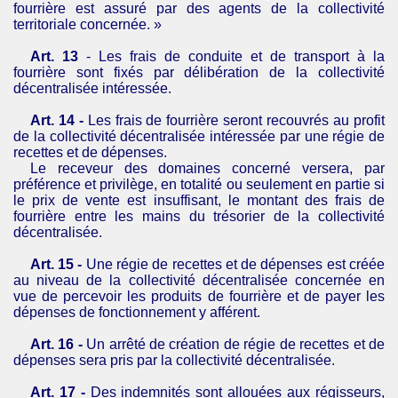
fourrière est assuré par des agents de la collectivité
territoriale concernée. »
Art. 13
- Les frais de conduite et de transport à la
fourrière sont fixés par délibération de la collectivité
décentralisée intéressée.
Art. 14 -
Les frais de fourrière seront recouvrés au profit
de la collectivité décentralisée intéressée par une régie de
recettes et de dépenses.
Le receveur des domaines concerné versera, par
préférence et privilège, en totalité ou seulement en partie si
le prix de vente est insuffisant, le montant des frais de
fourrière entre les mains du trésorier de la collectivité
décentralisée.
Art. 15 -
Une régie de recettes et de dépenses est créée
au niveau de la collectivité décentralisée concernée en
vue de percevoir les produits de fourrière et de payer les
dépenses de fonctionnement y afférent.
Art. 16 -
Un arrêté de création de régie de recettes et de
dépenses sera pris par la collectivité décentralisée.
Art. 17 -
Des indemnités sont allouées aux régisseurs,