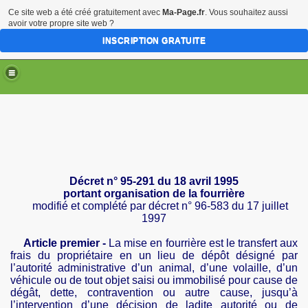
Ce site web a été créé gratuitement avec
Ma-Page.fr
. Vous souhaitez aussi
avoir votre propre site web ?
INSCRIPTION GRATUITE
Décret n° 95-291 du 18 avril 1995
portant organisation de la fourrière
modifié et complété par décret n° 96-583 du 17 juillet
1997
Article premier -
La mise en fourrière est le transfert aux
frais du propriétaire en un lieu de dépôt désigné par
l’autorité administrative d’un animal, d’une volaille, d’un
véhicule ou de tout objet saisi ou immobilisé pour cause de
dégât, dette, contravention ou autre cause, jusqu’à
l’intervention d’une décision de ladite autorité ou de