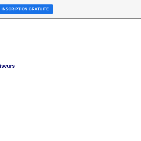
INSCRIPTION GRATUITE
riseurs