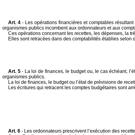
Art. 4
- Les opérations financières et comptables résultant
organismes publics incombent aux ordonnateurs et aux compta
Ces opérations concernant les recettes, les dépenses, la tré
Elles sont retracées dans des comptabilités établies selon 
Art. 5
- La loi de finances, le budget ou, le cas échéant, l’
organismes publics.
La loi de finances, le budget ou l’état de prévisions de rec
Les écritures qui retracent les comptes budgétaires sont ar
Art. 6
- Les ordonnateurs prescrivent l’exécution des recette