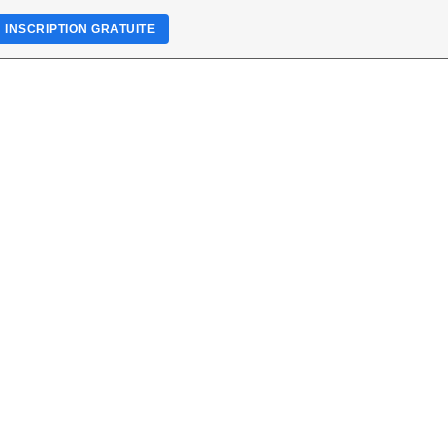
INSCRIPTION GRATUITE