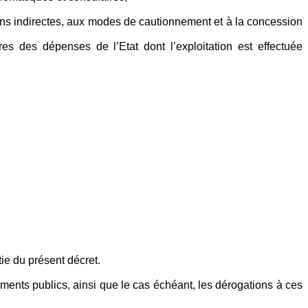
tions indirectes, aux modes de cautionnement et à la concession
es des dépenses de l’Etat dont l’exploitation est effectuée
ie du présent décret.
sements publics, ainsi que le cas échéant, les dérogations à ces