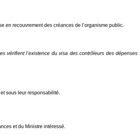
mise en recouvrement des créances de l’organisme public.
s vérifient l’existence du visa des contrôleurs des dépenses
t sous leur responsabilité.
nces et du Ministre intéressé.