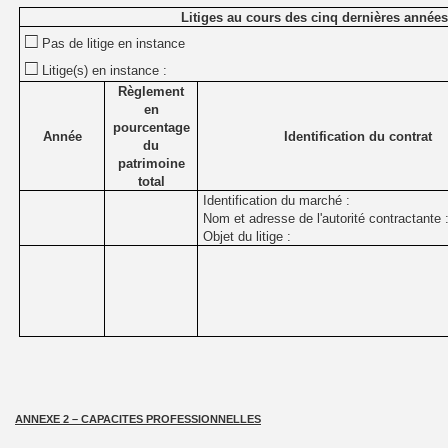
Litiges au cours des cinq dernières années
□
Pas de litige en instance
□
Litige(s) en instance :
Règlement
en
pourcentage
Année
Identification du contrat
du
patrimoine
total
Identification du marché :
Nom et adresse de l'autorité contractante 
Objet du litige :
ANNEXE 2 – CAPACITES PROFESSIONNELLES