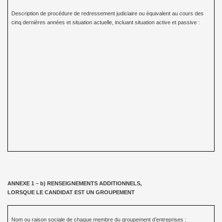
Description de procédure de redressement judiciaire ou équivalent au cours des
cinq dernières années et situation actuelle, incluant situation active et passive :
ANNEXE 1 – b) RENSEIGNEMENTS ADDITIONNELS,
LORSQUE LE CANDIDAT EST UN GROUPEMENT
Nom ou raison sociale de chaque membre du groupement d’entreprises :