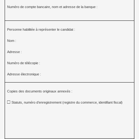
Numéro de compte bancaire, nom et adresse de la banque :
Personne habilitée à représenter le candidat :
Nom :
Adresse :
Numéro de télécopie :
Adresse électronique :
Copies des documents originaux annexés :
□
Statuts, numéro d’enregistrement (registre du commerce, identifiant fiscal)