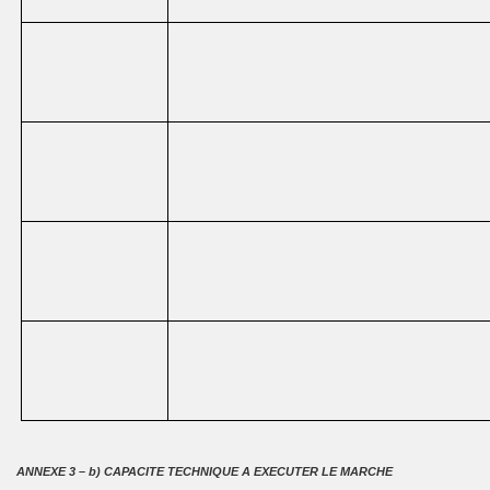
ANNEXE 3 – b) CAPACITE TECHNIQUE A EXECUTER LE MARCHE