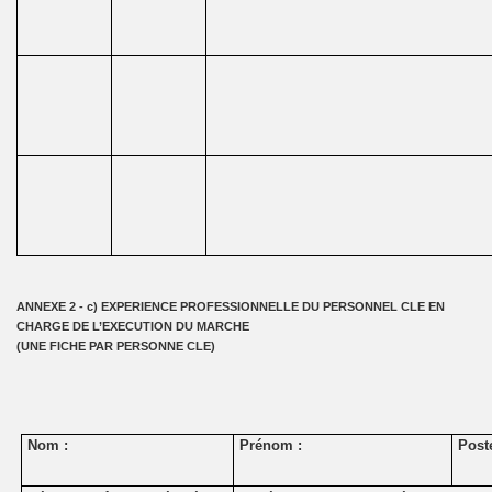
ANNEXE 2 - c) EXPERIENCE PROFESSIONNELLE DU PERSONNEL CLE EN
CHARGE DE L’EXECUTION DU MARCHE
(UNE FICHE PAR PERSONNE CLE)
Nom :
Prénom :
Poste