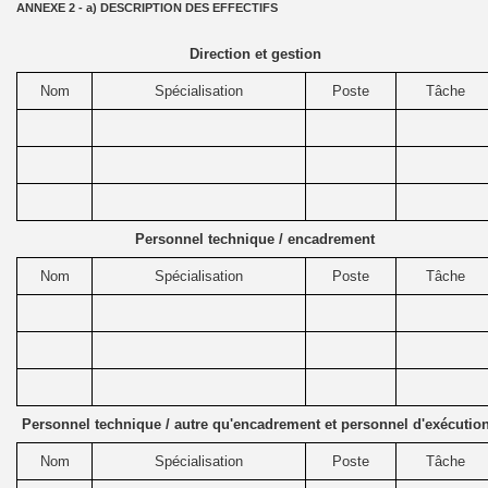
ANNEXE 2 - a) DESCRIPTION DES EFFECTIFS
Direction et gestion
Nom
Spécialisation
Poste
Tâche
Personnel technique / encadrement
Nom
Spécialisation
Poste
Tâche
Personnel technique / autre qu'encadrement et personnel d'exécutio
Nom
Spécialisation
Poste
Tâche