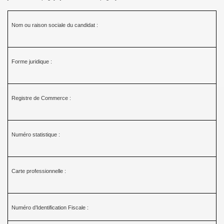
Nom ou raison sociale du candidat :
Forme juridique :
Registre de Commerce :
Numéro statistique :
Carte professionnelle :
Numéro d’Identification Fiscale :