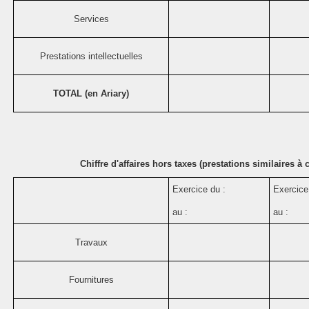
Services
Prestations intellectuelles
TOTAL (en Ariary)
Chiffre d'affaires hors taxes (prestations similaires à
Exercice du :
Exercice
au :
au :
Travaux
Fournitures