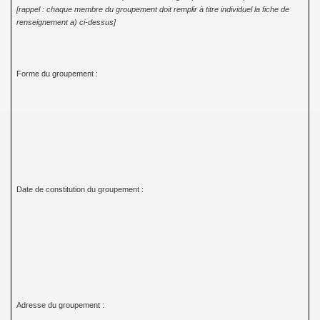
[rappel : chaque membre du groupement doit remplir à titre individuel la fiche de
renseignement a) ci-dessus]
Forme du groupement :
Date de constitution du groupement :
Adresse du groupement :