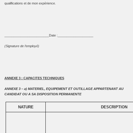
qualifications et de mon expérience.
_________________________Date :____________________
(Signature de l’employé)
ANNEXE 3 : CAPACITES TECHNIQUES
ANNEXE 3 – a)
MATERIEL, EQUIPEMENT ET OUTILLAGE APPARTENANT AU
CANDIDAT OU A SA DISPOSITION PERMANENTE
NATURE
DESCRIPTION