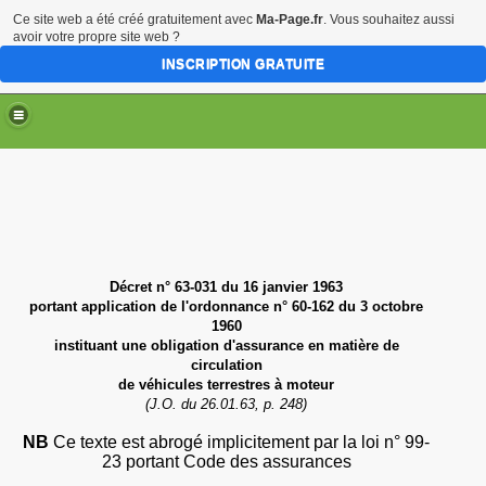
Ce site web a été créé gratuitement avec
Ma-Page.fr
. Vous souhaitez aussi
avoir votre propre site web ?
INSCRIPTION GRATUITE
Décret n° 63-031 du 16 janvier 1963
portant
application de l'ordonnance n° 60-162 du 3 octobre
1960
instituant une obligation d'assurance en matière de
circulation
de
véhicules terrestres à moteur
(J.O. du 26.01.63, p. 248)
NB
Ce texte est abrogé implicitement par la loi n° 99-
23 portant Code des assurances