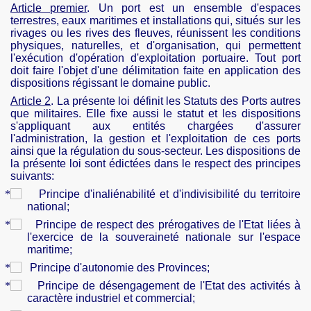
Article premier
. Un port est un ensemble d'espaces
terrestres, eaux maritimes et installations qui, situés sur les
rivages ou les rives des fleuves, réunissent les conditions
physiques, naturelles, et d'organisation, qui permettent
l'exécution d'opération d'exploitation portuaire. Tout port
doit faire l'objet d'une délimitation faite en application des
dispositions régissant le domaine public.
Article 2
. La présente loi définit les Statuts des Ports autres
que militaires. Elle fixe aussi le statut et les dispositions
s'appliquant aux entités chargées d'assurer
l'administration, la gestion et l'exploitation de ces ports
ainsi que la régulation du sous-secteur. Les dispositions de
la présente loi sont édictées dans le respect des principes
suivants:
Principe d'inaliénabilité et d'indivisibilité du territoire
national;
Principe de respect des prérogatives de l'Etat liées à
l'exercice de la souveraineté nationale sur l'espace
maritime;
Principe d'autonomie des Provinces;
Principe de désengagement de l'Etat des activités à
caractère industriel et commercial;