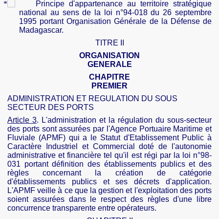
Principe d'appartenance au territoire stratégique
national au sens de la loi n°94-018 du 26 septembre
1995 portant Organisation Générale de la Défense de
Madagascar.
TITRE II
ORGANISATION
GENERALE
CHAPITRE
PREMIER
ADMINISTRATION ET REGULATION DU SOUS
SECTEUR DES PORTS
Article 3
. L'administration et la régulation du sous-secteur
des ports sont assurées par l'Agence Portuaire Maritime et
Fluviale (APMF) qui a le Statut d'Etablissement Public à
Caractère Industriel et Commercial doté de l'autonomie
administrative et financière tel qu'il est régi par la loi n°98-
031 portant définition des établissements publics et des
règles concernant la création de catégorie
d'établissements publics et ses décrets d'application.
L'
APMF
veille à ce que la gestion et l'exploitation des ports
soient assurées dans le respect des règles d'une libre
concurrence transparente entre opérateurs.