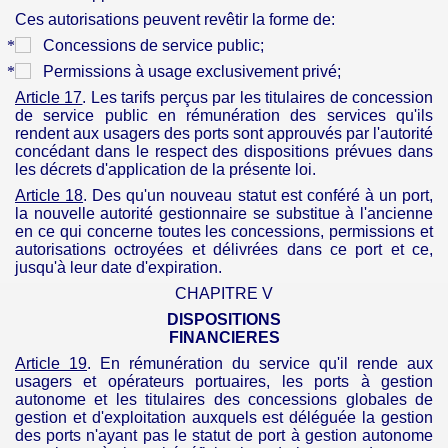
Ces autorisations peuvent revêtir la forme
de:
Concessions de service public;
Permissions à usage exclusivement privé;
Article 17
. Les tarifs perçus par les titulaires de concession
de service public en rémunération des services qu'ils
rendent aux usagers des ports sont approuvés par l'autorité
concédant dans le respect des dispositions prévues dans
les décrets d'application de la présente loi.
Article 18
. Des qu'un nouveau statut est conféré à un port,
la nouvelle autorité gestionnaire se substitue à l'ancienne
en ce qui concerne toutes les concessions, permissions et
autorisations octroyées et délivrées dans ce port et ce,
jusqu'à leur date d'expiration.
CHAPITRE V
DISPOSITIONS
FINANCIERES
Article 19
.
En rémunération du service qu'il rende aux
usagers et opérateurs portuaires, les ports à gestion
autonome et les titulaires des concessions globales de
gestion et d'exploitation auxquels est déléguée la gestion
des ports n'ayant pas le statut de port à gestion autonome