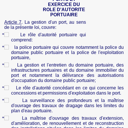
EXERCICE DU
ROLE D'
AUTORITE
PORTUAIRE
Article 7
. La gestion d'un port, au sens
de la présente loi,
couvre:
Le rôle d'autorité portuaire qui
comprend:
la police portuaire qui couvre notamment la police du
domaine public portuaire et la police de l'exploitation
portuaire,
La gestion et l'entretien du domaine portuaire, des
infrastructures portuaires et du domaine immobilier du
port et notamment la délivrance des autorisations
d'occupation du domaine public portuaire;
Le rôle d'autorité concédant en ce qui concerne les
concessions et permissions d'exploitation dans le port.
La surveillance des profondeurs et la maîtrise
d'ouvrage des travaux de dragage dans les limites du
plan d'eau portuaire.
La maîtrise d'ouvrage des travaux d'extension,
d'amélioration, de renouvellement et de reconstruction