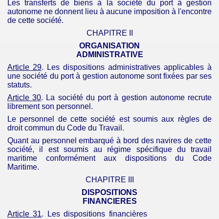
Les transferts de biens à la société du port à gestion
autonome ne donnent lieu à aucune imposition à l'encontre
de cette société.
CHAPITRE II
ORGANISATION
ADMINISTRATIVE
Article 29
. Les dispositions administratives applicables à
une société du port à gestion autonome sont fixées par ses
statuts.
Article 30
. La société du port à gestion autonome recrute
librement son personnel.
Le personnel de cette société est soumis aux règles de
droit commun du Code du Travail.
Quant au personnel embarqué à bord des navires de cette
société, il est soumis au régime spécifique du travail
maritime conformément aux dispositions du Code
Maritime.
CHAPITRE III
DISPOSITIONS
FINANCIERES
Article 31
. Les dispositions financières