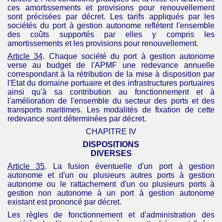
ces amortissements et provisions pour renouvellement
sont précisées par décret. Les tarifs appliqués par les
sociétés du port à gestion autonome reflètent l'ensemble
des coûts supportés par elles y compris les
amortissements et les provisions pour renouvellement.
Article 34
. Chaque société du port à gestion autonome
verse au budget de l'
APMF
une redevance annuelle
correspondant à la rétribution de la mise à disposition par
l'Etat du domaine portuaire et des infrastructures portuaires
ainsi qu'à sa contribution au fonctionnement et à
l'amélioration de l'ensemble du secteur des ports et des
transports maritimes. Les modalités de fixation de cette
redevance sont déterminées par décret.
CHAPITRE IV
DISPOSITIONS
DIVERSES
Article 35
. La fusion éventuelle d'un port à gestion
autonome et d'un ou plusieurs autres ports à gestion
autonome ou le rattachement d'un ou plusieurs ports à
gestion non autonome à un port à gestion autonome
existant est prononcé par décret.
Les règles de fonctionnement et d'administration des