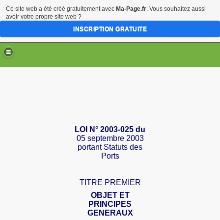
Ce site web a été créé gratuitement avec
Ma-Page.fr
. Vous souhaitez aussi
avoir votre propre site web ?
INSCRIPTION GRATUITE
LOI
N
° 2003-025 du
05 septembre 2003
portant
Statuts des
Ports
TITRE PREMIER
OBJET ET
PRINCIPES
GENERAUX