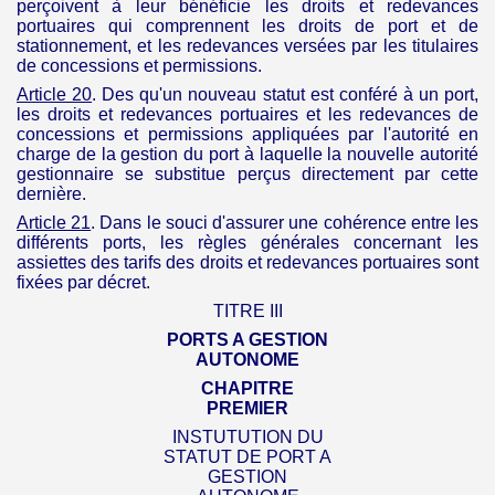
perçoivent à leur bénéficie les droits et redevances
portuaires qui comprennent les droits de port et de
stationnement, et les redevances versées par les titulaires
de concessions et permissions.
Article 20
. Des qu'un nouveau statut est conféré à un port,
les droits et redevances portuaires et les redevances de
concessions et permissions appliquées par l'autorité en
charge de la gestion du port à laquelle la nouvelle autorité
gestionnaire se substitue perçus directement par cette
dernière.
Article 21
. Dans le souci d'assurer une cohérence entre les
différents ports, les règles générales concernant les
assiettes des tarifs des droits et redevances portuaires sont
fixées par décret.
TITRE III
PORTS A GESTION
AUTONOME
CHAPITRE
PREMIER
INSTUTUTION DU
STATUT DE PORT A
GESTION