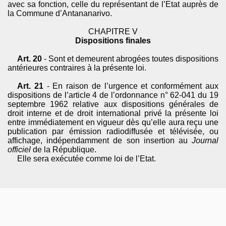
avec sa fonction, celle du représentant de l’Etat auprès de
la Commune d’Antananarivo.
CHAPITRE V
Dispositions finales
Art. 20
- Sont et demeurent abrogées toutes dispositions
antérieures contraires à la présente loi.
Art. 21
- En raison de l’urgence et conformément aux
dispositions de l’article 4 de l’ordonnance n° 62-041 du 19
septembre 1962 relative aux dispositions générales de
droit interne et de droit international privé la présente loi
entre immédiatement en vigueur dès qu’elle aura reçu une
publication par émission radiodiffusée et télévisée, ou
affichage, indépendamment de son insertion au
Journal
officiel
de la République.
Elle sera exécutée comme loi de l’Etat.