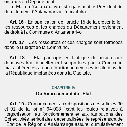
organes du Département.
Le Maire d’Antananarivo est également le Président du
département d’
Antananarivo-Renivohitra
.
Art. 16
- En application de l’article 15 de la présente loi,
les ressources et les charges du Département reviennent
de droit à la Commune d’Antananarivo.
Art. 17
- Ces ressources et ces charges sont retracées
dans le Budget de la Commune.
Art. 18
- L’
Etat
participe, en tant que de besoin, aux
dépenses traditionnellement supportées par la Commune
mais inhérentes au bon fonctionnement des institutions de
la République implantées dans la Capitale.
CHAPITRE IV
Du Représentant de l’Etat
Art. 19
- Conformément aux dispositions des articles 90
et 91 de la loi n° 94-008 fixant les règles relatives à
l’organisation, au fonctionnement et aux attributions des
Collectivités territoriales décentralisées, le représentant de
l’Etat de la Région d’
Analamanga
assure, cumulativement