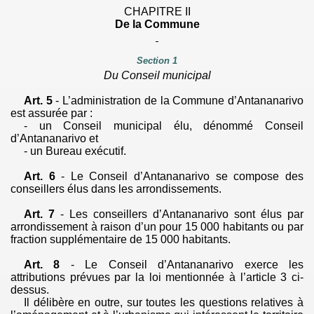
CHAPITRE II
De la Commune
Section 1
Du Conseil municipal
Art. 5
- L’administration de la Commune d’Antananarivo
est assurée par :
-
un Conseil municipal élu, dénommé Conseil
d’Antananarivo et
-
un Bureau exécutif.
Art. 6
- Le Conseil d’Antananarivo se compose des
conseillers élus dans les arrondissements.
Art. 7
- Les conseillers d’Antananarivo sont élus par
arrondissement à raison d’un pour 15 000 habitants ou par
fraction supplémentaire de 15 000 habitants.
Art. 8
- Le Conseil d’Antananarivo exerce les
attributions prévues par la loi mentionnée à l’article 3 ci-
dessus.
Il délibère en outre, sur toutes les questions relatives à