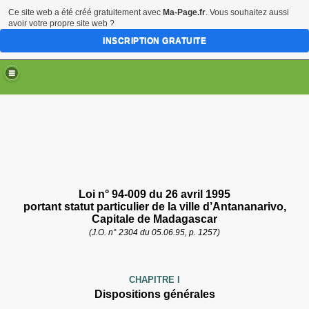
Ce site web a été créé gratuitement avec
Ma-Page.fr
. Vous souhaitez aussi
avoir votre propre site web ?
INSCRIPTION GRATUITE
Loi n° 94-009 du 26 avril 1995
portant
statut particulier de la ville d’Antananarivo,
Capitale de Madagascar
(
J.O.
n° 2304 du 05.06.95, p. 1257)
CHAPITRE I
Dispositions générales