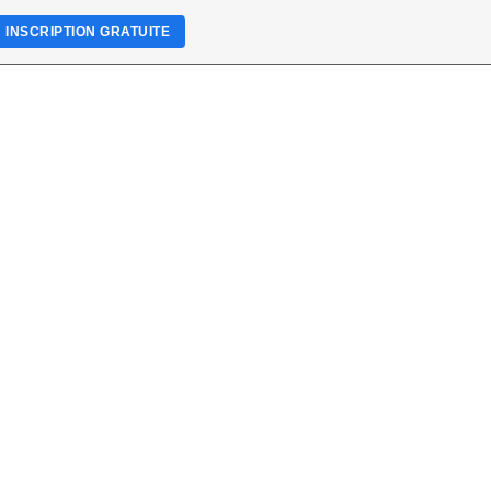
INSCRIPTION GRATUITE