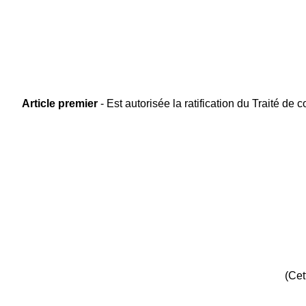
Article premier
- Est autorisée la ratification du Traité de
(Cet