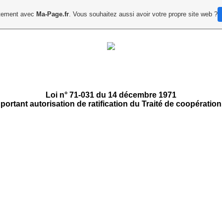
uitement avec
Ma-Page.fr
. Vous souhaitez aussi avoir votre propre site web ?
Loi n° 71-031 du 14 décembre 1971
portant autorisation de ratification du Traité de coopération