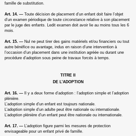
famille de substitution.
Art. 14. —
Toute décision de placement d’un enfant doit faire l’objet
d’un examen périodique de toute circonstance relative à son placement
par le juge des enfants. Ledit examen doit avoir lie au moins tous les 6
mois.
Art. 15. —
Nul ne peut tirer des gains matériels et/ou financiers ou tout
autre bénéfice ou avantage, indus en raison d’une intervention à
l’occasion d’un placement dans une institution agréée ou durant une
procédure d’adoption sous peine de travaux forcés à temps.
TITRE II
DE L’ADOPTION
Art. 16. —
Il y a deux forme d’adoption : l’adoption simple et l’adoption
plénière.
L’adoption simple d’un enfant est toujours nationale.
L’adoption simple d’un adulte peut être nationale ou internationale.
L’adoption plénière d’un enfant peut être nationale ou internationale.
Art. 17. —
L’adoption figure parmi les mesures de protection
envisageable pour un enfant privé de famille.