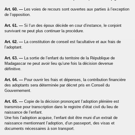
Art. 60. —
Les voies de recours sont ouvertes aux parties à l’exception
de l’opposition.
Art. 61. —
Si l’un des époux décède en cour d’instance, le conjoint
survivant ne peut plus continuer la procédure.
Art. 62. —
La constitution de conseil est facultative et aux frais de
l’adoptant.
Art. 63. —
La sortie de l’enfant du territoire de
la République
de
Madagascar ne peut avoir lieu qu’une fois la décision devenue
définitive.
Art. 64. —
Pour ouvrir les frais et dépenses, la contribution financière
des adoptants sera déterminée par décret pris en Conseil du
Gouvernement.
Art. 65. —
Copie de la décision prononçant l’adoption plénière est
transmise pour transcription dans le registre d’état civil du lieu de
naissance de l’enfant.
Une fois l’adoption acquise, l’enfant doit être muni d’un extrait de
naissance mentionnant l’adoption, d’un passeport, des visas et
documents nécessaires à son transport.