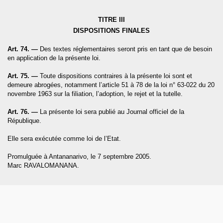
TITRE III
DISPOSITIONS FINALES
Art. 74. —
Des textes réglementaires seront pris en tant que de besoin
en application de la présente loi.
Art. 75. —
Toute dispositions contraires à la présente loi sont et
demeure abrogées, notamment l’article 51 à 78 de la loi n° 63-022 du 20
novembre 1963 sur la filiation, l’adoption, le rejet et la tutelle.
Art. 76. —
La présente loi sera publié au Journal officiel de
la
République.
Elle sera exécutée comme loi de l’Etat.
Promulguée à Antananarivo, le 7 septembre 2005.
Marc RAVALOMANANA.