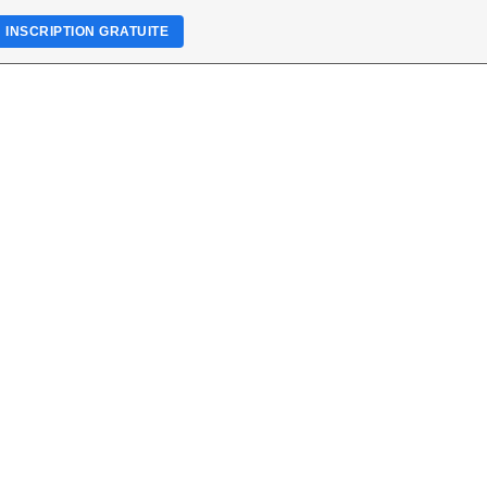
INSCRIPTION GRATUITE