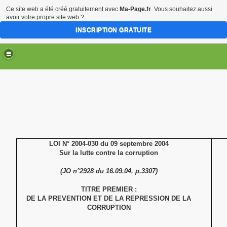
Ce site web a été créé gratuitement avec
Ma-Page.fr
. Vous souhaitez aussi
avoir votre propre site web ?
INSCRIPTION GRATUITE
LOI N° 2004-030 du 09 septembre 2004
Sur la lutte contre la corruption
(JO n°2928 du 16.09.04, p.3307)
TITRE PREMIER :
DE LA PREVENTION ET DE LA REPRESSION DE LA
CORRUPTION