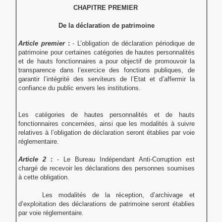
CHAPITRE PREMIER
De la déclaration de patrimoine
Article premier
:
-
L’obligation de déclaration périodique de
patrimoine pour certaines catégories de hautes personnalités
et de hauts fonctionnaires a pour objectif de promouvoir la
transparence dans l’exercice des fonctions publiques, de
garantir l’intégrité des serviteurs de l’Etat et d’affermir la
confiance du public envers les institutions.
Les catégories de hautes personnalités et de hauts
fonctionnaires concernées, ainsi que les modalités à suivre
relatives à l’obligation de déclaration seront établies par voie
réglementaire.
Article 2
:
- Le Bureau Indépendant Anti-Corruption est
chargé de recevoir les déclarations des personnes soumises
à cette obligation.
Les modalités de la réception, d’archivage et
d’exploitation des déclarations de patrimoine seront établies
par voie réglementaire.