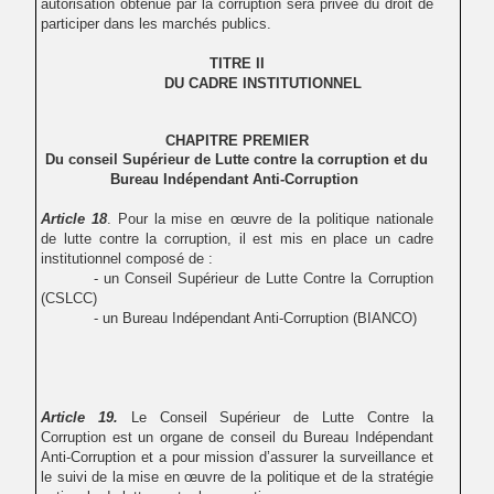
autorisation obtenue par la corruption sera privée du droit de
participer dans les marchés publics.
TITRE II
DU CADRE INSTITUTIONNEL
CHAPITRE PREMIER
Du conseil Supérieur de Lutte contre la corruption et du
Bureau Indépendant Anti-Corruption
Article 18
.
Pour la mise en œuvre de la politique nationale
de lutte contre la corruption, il est mis en place un cadre
institutionnel composé de :
- un Conseil Supérieur de Lutte Contre la Corruption
(CSLCC)
- un Bureau Indépendant Anti-Corruption (BIANCO)
Article 19.
Le Conseil Supérieur de Lutte Contre la
Corruption est un organe de conseil du Bureau Indépendant
Anti-Corruption et a pour mission d’assurer la surveillance et
le suivi de la mise en œuvre de la politique et de la stratégie