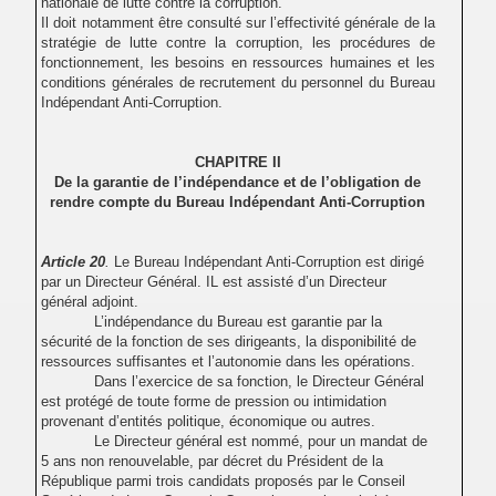
nationale de lutte contre la corruption.
Il doit notamment être consulté sur l’effectivité générale de la
stratégie de lutte contre la corruption, les procédures de
fonctionnement,
les besoins en ressources humaines et
les
conditions générales de recrutement du personnel du Bureau
Indépendant Anti-Corruption.
CHAPITRE II
De la garantie de l’indépendance et de l’obligation de
rendre compte du Bureau Indépendant Anti-Corruption
Article 20
.
Le Bureau Indépendant Anti-Corruption est dirigé
par un Directeur Général. IL est assisté d’un Directeur
général adjoint.
L’indépendance du Bureau est garantie par la
sécurité de la fonction de ses dirigeants, la disponibilité de
ressources suffisantes et l’autonomie dans les opérations.
Dans l’exercice de sa fonction, le Directeur Général
est protégé de toute forme de pression ou intimidation
provenant d’entités politique, économique ou autres.
Le Directeur général est nommé, pour un mandat de
5 ans non renouvelable, par décret
du Président de la
République parmi trois candidats proposés par le Conseil