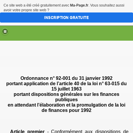
Ce site web a été créé gratuitement avec
Ma-Page.fr
. Vous souhaitez aussi
avoir votre propre site web ?
INSCRIPTION GRATUITE
Ordonnance n° 92-001 du 31 janvier 1992
portant
application de l’article 40 de la loi n° 63-015 du
15 juillet 1963
portant
dispositions générales sur les finances
publiques
en
attendant l’élaboration et la promulgation de la loi
de finances pour 1992
Article premier
- Conformément aux dispositions de