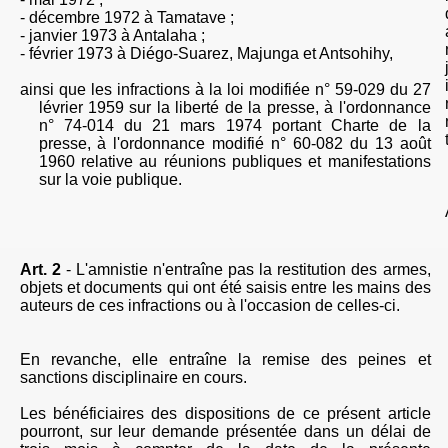
-
décembre 1972 à Tamatave ;
-
janvier 1973 à Antalaha ;
- février 1973 à Diégo-Suarez, Majunga et Antsohihy,
ainsi que les infractions à la loi modifiée n° 59-029 du 27
lévrier 1959 sur la liberté de la presse, à l'ordonnance
n° 74-014 du 21 mars 1974 portant Charte de la
presse, à l'ordonnance modifié n° 60-082 du 13 août
1960 relative au réunions publiques et manifestations
sur la voie publique.
Art. 2
- L'amnistie n'entraîne pas
la restitution des armes,
objets et documents qui ont été saisis entre les mains des
auteurs de ces infractions ou à l'occasion de celles-ci.
En revanche, elle entraîne la remise des peines et
sanctions disciplinaire en cours.
Les bénéficiaires des dispositions de ce présent article
pourront, sur leur demande présentée
dans un délai de